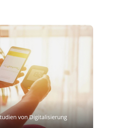
udien von Digitalisierung