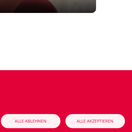
ALLE ABLEHNEN
ALLE AKZEPTIEREN