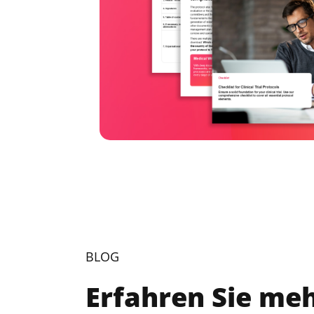
BLOG
Erfahren Sie meh