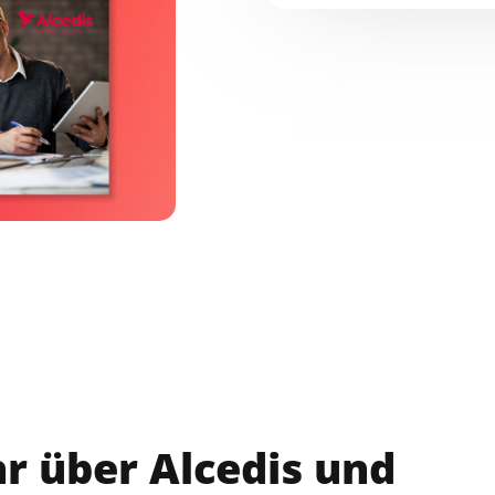
r über Alcedis und