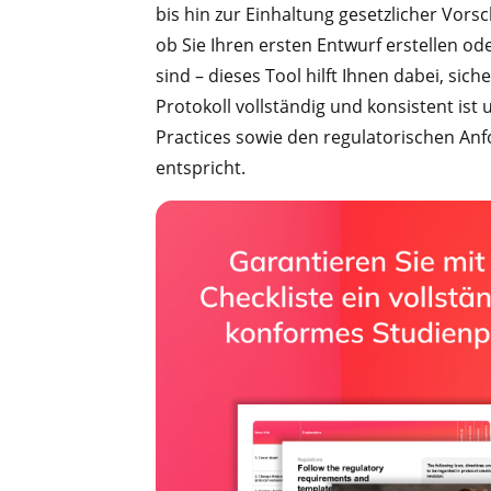
bis hin zur Einhaltung gesetzlicher Vorsc
ob Sie Ihren ersten Entwurf erstellen od
sind – dieses Tool hilft Ihnen dabei, siche
Protokoll vollständig und konsistent ist
Practices sowie den regulatorischen An
entspricht.