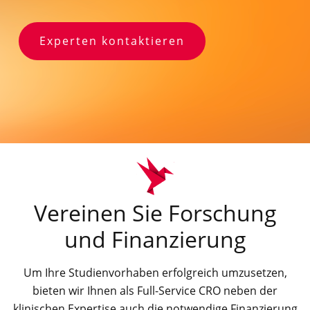
Experten kontaktieren
Vereinen Sie Forschung
und Finanzierung
Um Ihre Studienvorhaben erfolgreich umzusetzen,
bieten wir Ihnen als Full-Service CRO neben der
klinischen Expertise auch die notwendige Finanzierung