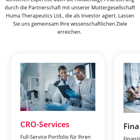
durch die Partnerschaft mit unserer Muttergesellschaft
Huma Therapeutics Ltd., die als Investor agiert. Lassen
Sie uns gemeinsam Ihre wissenschaftlichen Ziele
erreichen.
CRO-Services
Fina
Full-Service Portfolio für Ihren
Finanzi