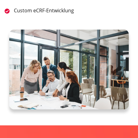
Custom eCRF-Entwicklung