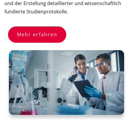
und der Erstellung detaillierter und wissenschaftlich
fundierte Studienprotokolle.
Mehr erfahren