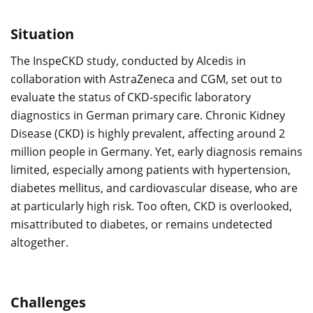
Situation
The InspeCKD study, conducted by Alcedis in
collaboration with AstraZeneca and CGM, set out to
evaluate the status of CKD-specific laboratory
diagnostics in German primary care. Chronic Kidney
Disease (CKD) is highly prevalent, affecting around 2
million people in Germany. Yet, early diagnosis remains
limited, especially among patients with hypertension,
diabetes mellitus, and cardiovascular disease, who are
at particularly high risk. Too often, CKD is overlooked,
misattributed to diabetes, or remains undetected
altogether.
Challenges