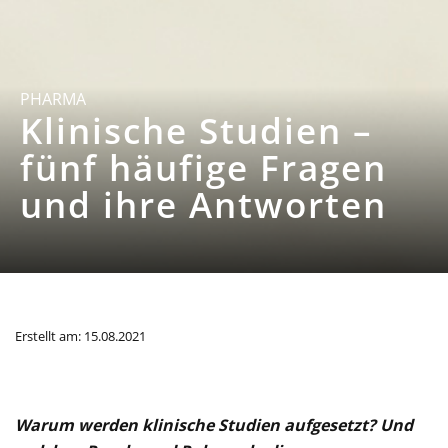
PHARMA
Klinische Studien –
fünf häufige Fragen
und ihre Antworten
Erstellt am: 15.08.2021
Warum werden klinische Studien aufgesetzt? Und