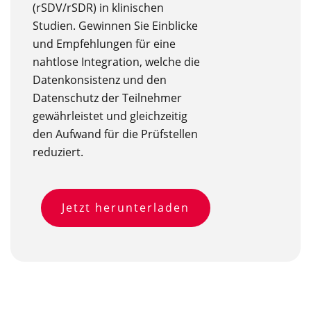
(rSDV/rSDR) in klinischen
Studien. Gewinnen Sie Einblicke
und Empfehlungen für eine
nahtlose Integration, welche die
Datenkonsistenz und den
Datenschutz der Teilnehmer
gewährleistet und gleichzeitig
den Aufwand für die Prüfstellen
reduziert.
Jetzt herunterladen