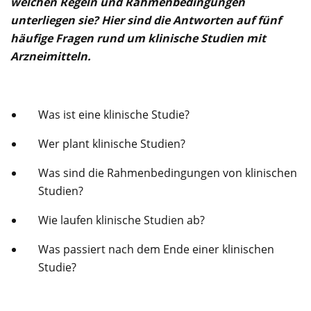
welchen Regeln und Rahmenbedingungen
unterliegen sie? Hier sind die Antworten auf fünf
häufige Fragen rund um klinische Studien mit
Arzneimitteln.
Was ist eine klinische Studie?
Wer plant klinische Studien?
Was sind die Rahmenbedingungen von klinischen
Studien?
Wie laufen klinische Studien ab?
Was passiert nach dem Ende einer klinischen
Studie?