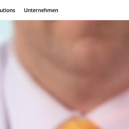
utions
Unternehmen