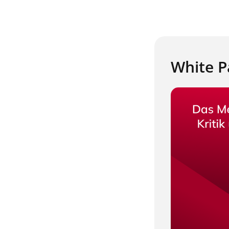
White P