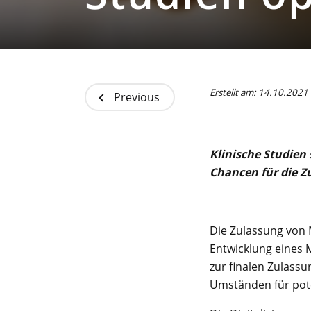
Erstellt am: 14.10.2021
Previous
Klinische Studien 
Chancen für die Z
Die Zulassung von M
Entwicklung eines 
zur finalen Zulassu
Umständen für pote