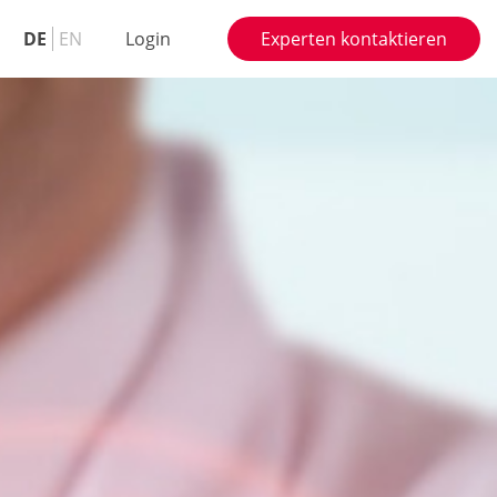
DE
EN
Login
Experten kontaktieren