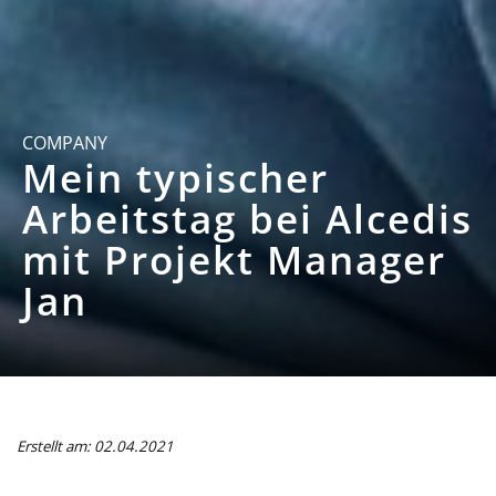
COMPANY
Mein typischer
Arbeitstag bei Alcedis
mit Projekt Manager
Jan
Erstellt am: 02.04.2021