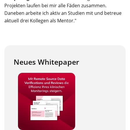
Projekten laufen bei mir alle Fäden zusammen.
Daneben arbeite ich aktiv an Studien mit und betreue
aktuell drei Kollegen als Mentor."
Neues Whitepaper