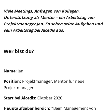
Viele Meetings, Anfragen von Kollegen,
Unterstützung als Mentor – ein Arbeitstag von
Projektmanager Jan. So sehen seine Aufgaben und
sein Arbeitstag bei Alcedis aus.
Wer bist du?
Name:
Jan
Position:
Projektmanager, Mentor für neue
Projektmanager
Start bei Alcedis:
Oktober 2020
Hauptaufgabenbereich: "
Beim Management von